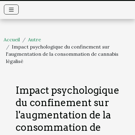
Accueil
Autre
Impact psychologique du confinement sur
l'augmentation de la consommation de cannabis
légalisé
Impact psychologique
du confinement sur
l'augmentation de la
consommation de