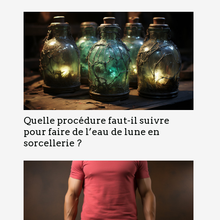
Quelle procédure faut-il suivre
pour faire de l’eau de lune en
sorcellerie ?