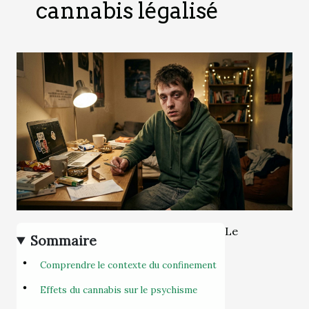
cannabis légalisé
Le
Sommaire
Comprendre le contexte du confinement
Effets du cannabis sur le psychisme