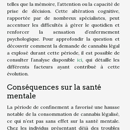
telles que la mémoire, l’attention ou la capacité de
prise de décision. Cette altération cognitive,
rapportée par de nombreux spécialistes, peut
accentuer les difficultés à gérer le quotidien et
renforcer la sensation d’enfermement
psychologique. Pour approfondir la question et
découvrir comment la demande de cannabis légal
a explosé durant cette période, il est possible de
consulter l’analyse disponible
ici
, qui détaille les
différents facteurs ayant contribué à cette
évolution.
Conséquences sur la santé
mentale
La période de confinement a favorisé une hausse
notable de la consommation de cannabis légalisé,
ce qui n’est pas sans effet sur la santé mentale.
Chez les individus présentant déjà des troubles