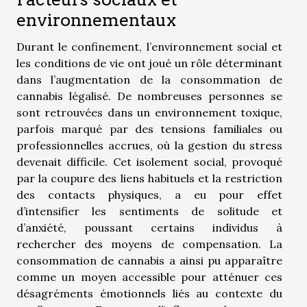
environnementaux
Durant le confinement, l’environnement social et
les conditions de vie ont joué un rôle déterminant
dans l’augmentation de la consommation de
cannabis légalisé. De nombreuses personnes se
sont retrouvées dans un environnement toxique,
parfois marqué par des tensions familiales ou
professionnelles accrues, où la gestion du stress
devenait difficile. Cet isolement social, provoqué
par la coupure des liens habituels et la restriction
des contacts physiques, a eu pour effet
d’intensifier les sentiments de solitude et
d’anxiété, poussant certains individus à
rechercher des moyens de compensation. La
consommation de cannabis a ainsi pu apparaître
comme un moyen accessible pour atténuer ces
désagréments émotionnels liés au contexte du