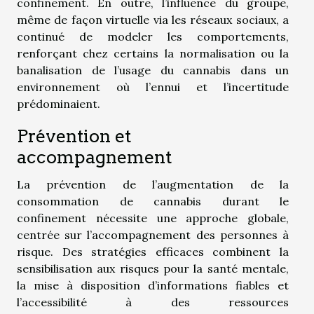
confinement. En outre, l’influence du groupe,
même de façon virtuelle via les réseaux sociaux, a
continué de modeler les comportements,
renforçant chez certains la normalisation ou la
banalisation de l’usage du cannabis dans un
environnement où l’ennui et l’incertitude
prédominaient.
Prévention et
accompagnement
La prévention de l’augmentation de la
consommation de cannabis durant le
confinement nécessite une approche globale,
centrée sur l’accompagnement des personnes à
risque. Des stratégies efficaces combinent la
sensibilisation aux risques pour la santé mentale,
la mise à disposition d’informations fiables et
l’accessibilité à des ressources