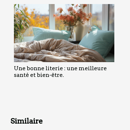
Une bonne literie : une meilleure
santé et bien-être.
Similaire