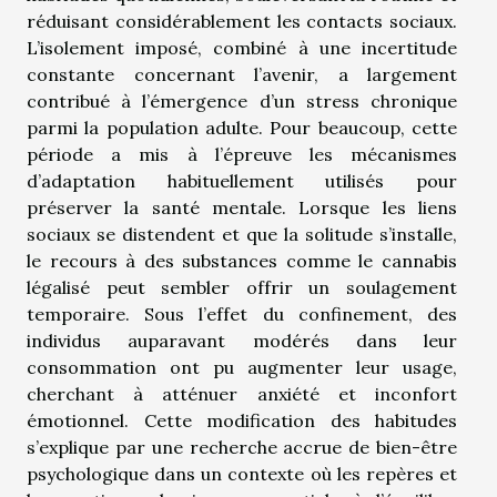
réduisant considérablement les contacts sociaux.
L’isolement imposé, combiné à une incertitude
constante concernant l’avenir, a largement
contribué à l’émergence d’un stress chronique
parmi la population adulte. Pour beaucoup, cette
période a mis à l’épreuve les mécanismes
d’adaptation habituellement utilisés pour
préserver la santé mentale. Lorsque les liens
sociaux se distendent et que la solitude s’installe,
le recours à des substances comme le cannabis
légalisé peut sembler offrir un soulagement
temporaire. Sous l’effet du confinement, des
individus auparavant modérés dans leur
consommation ont pu augmenter leur usage,
cherchant à atténuer anxiété et inconfort
émotionnel. Cette modification des habitudes
s’explique par une recherche accrue de bien-être
psychologique dans un contexte où les repères et