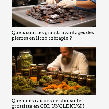
Quels sont les grands avantages des
pierres en litho thérapie ?
Quelques raisons de choisir le
grossiste en CBD UNCLE KUSH