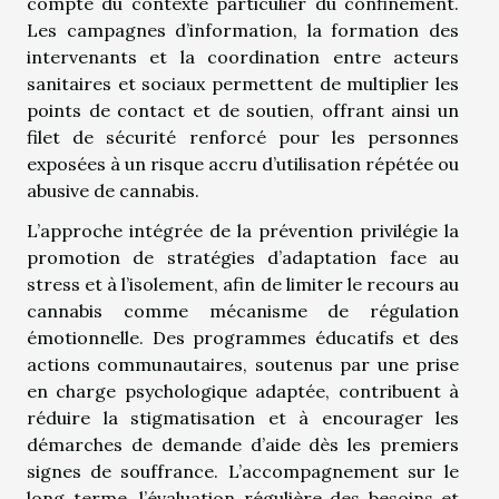
compte du contexte particulier du confinement.
Les campagnes d’information, la formation des
intervenants et la coordination entre acteurs
sanitaires et sociaux permettent de multiplier les
points de contact et de soutien, offrant ainsi un
filet de sécurité renforcé pour les personnes
exposées à un risque accru d’utilisation répétée ou
abusive de cannabis.
L’approche intégrée de la prévention privilégie la
promotion de stratégies d’adaptation face au
stress et à l’isolement, afin de limiter le recours au
cannabis comme mécanisme de régulation
émotionnelle. Des programmes éducatifs et des
actions communautaires, soutenus par une prise
en charge psychologique adaptée, contribuent à
réduire la stigmatisation et à encourager les
démarches de demande d’aide dès les premiers
signes de souffrance. L’accompagnement sur le
long terme, l’évaluation régulière des besoins et