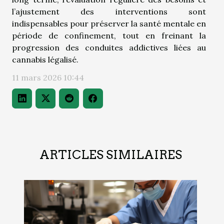
l’ajustement des interventions sont
indispensables pour préserver la santé mentale en
période de confinement, tout en freinant la
progression des conduites addictives liées au
cannabis légalisé.
11 mars 2026 10:44
ARTICLES SIMILAIRES