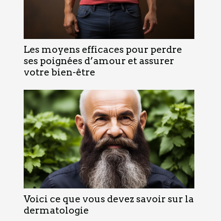
Les moyens efficaces pour perdre
ses poignées d’amour et assurer
votre bien-être
Voici ce que vous devez savoir sur la
dermatologie