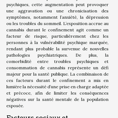
psychiques, cette augmentation peut provoquer
une aggravation ou une chronicisation des
symptômes, notamment l’anxiété, la dépression
ou les troubles du sommeil. L’exposition accrue au
cannabis durant le confinement agit comme un
facteur de risque, particulièrement chez les
personnes à la vulnérabilité psychique marquée,
rendant plus probable la survenue de nouvelles
pathologies psychiatriques. De plus, la
comorbidité entre troubles psychiques et
consommation de cannabis représente un défi
majeur pour la santé publique. La combinaison de
ces facteurs durant le confinement a mis en
lumière la nécessité d’une prise en charge adaptée
et précoce, afin de limiter les conséquences
négatives sur la santé mentale de la population
exposée.
Facteurs sociaux et