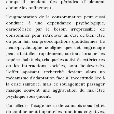
compulsif pendant des périodes d’isolement
comme le confinement.
L’augmentation de la consommation peut aussi
conduire à une dépendance psychologique,
caractérisée par le besoin irrépressible de
consommer pour retrouver un état de bien-être
ou pour fuir ses préoccupations quotidiennes. Le
neuropsychologue souligne que cet engrenage
peut s’installer rapidement, surtout lorsque les
repères habituels, tels que les activités extérieures
ou les interactions sociales, sont bouleversés.
L’effet apaisant recherché devient alors un
mécanisme d’adaptation face à l’incertitude liée à
la crise sanitaire, mais ce soulagement passager
masque souvent une aggravation du mal-être
psychique sous-jacent.
Par ailleurs, l’usage accru de cannabis sous l’effet
du confinement impacte les fonctions cognitives,