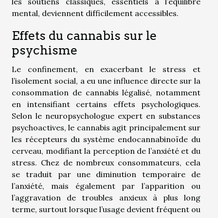
les soutiens classiques, essentiels à l’équilibre
mental, deviennent difficilement accessibles.
Effets du cannabis sur le
psychisme
Le confinement, en exacerbant le stress et
l’isolement social, a eu une influence directe sur la
consommation de cannabis légalisé, notamment
en intensifiant certains effets psychologiques.
Selon le neuropsychologue expert en substances
psychoactives, le cannabis agit principalement sur
les récepteurs du système endocannabinoïde du
cerveau, modifiant la perception de l’anxiété et du
stress. Chez de nombreux consommateurs, cela
se traduit par une diminution temporaire de
l’anxiété, mais également par l’apparition ou
l’aggravation de troubles anxieux à plus long
terme, surtout lorsque l’usage devient fréquent ou