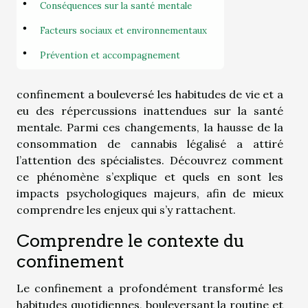
Conséquences sur la santé mentale
Facteurs sociaux et environnementaux
Prévention et accompagnement
confinement a bouleversé les habitudes de vie et a
eu des répercussions inattendues sur la santé
mentale. Parmi ces changements, la hausse de la
consommation de cannabis légalisé a attiré
l’attention des spécialistes. Découvrez comment
ce phénomène s’explique et quels en sont les
impacts psychologiques majeurs, afin de mieux
comprendre les enjeux qui s’y rattachent.
Comprendre le contexte du
confinement
Le confinement a profondément transformé les
habitudes quotidiennes, bouleversant la routine et