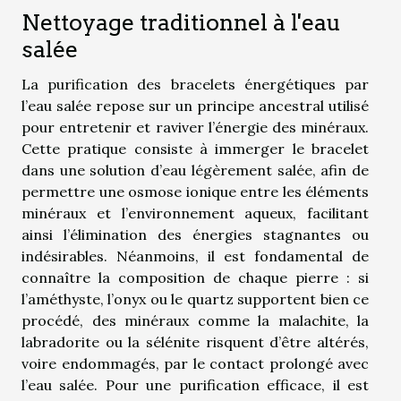
Nettoyage traditionnel à l'eau
salée
La purification des bracelets énergétiques par
l’eau salée repose sur un principe ancestral utilisé
pour entretenir et raviver l’énergie des minéraux.
Cette pratique consiste à immerger le bracelet
dans une solution d’eau légèrement salée, afin de
permettre une osmose ionique entre les éléments
minéraux et l’environnement aqueux, facilitant
ainsi l’élimination des énergies stagnantes ou
indésirables. Néanmoins, il est fondamental de
connaître la composition de chaque pierre : si
l’améthyste, l’onyx ou le quartz supportent bien ce
procédé, des minéraux comme la malachite, la
labradorite ou la sélénite risquent d’être altérés,
voire endommagés, par le contact prolongé avec
l’eau salée. Pour une purification efficace, il est