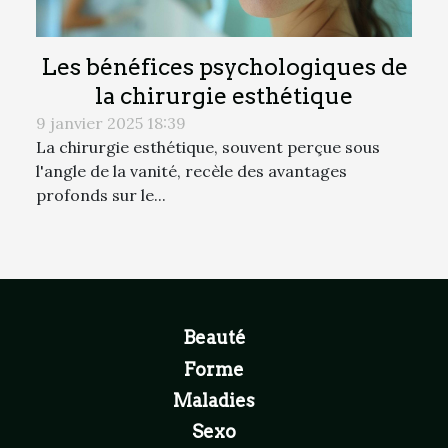
Les bénéfices psychologiques de
la chirurgie esthétique
9 janvier 2025 18:39
La chirurgie esthétique, souvent perçue sous
l'angle de la vanité, recèle des avantages
profonds sur le...
Beauté
Forme
Maladies
Sexo