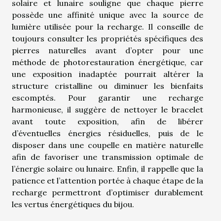
solaire et lunaire souligne que chaque pierre
possède une affinité unique avec la source de
lumière utilisée pour la recharge. Il conseille de
toujours consulter les propriétés spécifiques des
pierres naturelles avant d’opter pour une
méthode de photorestauration énergétique, car
une exposition inadaptée pourrait altérer la
structure cristalline ou diminuer les bienfaits
escomptés. Pour garantir une recharge
harmonieuse, il suggère de nettoyer le bracelet
avant toute exposition, afin de libérer
d’éventuelles énergies résiduelles, puis de le
disposer dans une coupelle en matière naturelle
afin de favoriser une transmission optimale de
l’énergie solaire ou lunaire. Enfin, il rappelle que la
patience et l’attention portée à chaque étape de la
recharge permettront d’optimiser durablement
les vertus énergétiques du bijou.