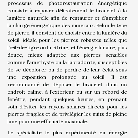
processus de photorestauration énergétique
consiste à exposer délicatement le bracelet à la
lumière naturelle afin de restaurer et d’amplifier
la charge énergétique des minéraux. Selon le type
de pierre, il convient de choisir entre la lumière du
soleil, idéale pour les pierres robustes telles que
l’œil-de-tigre ou la citrine, et l’énergie lunaire, plus
douce, mieux adaptée aux pierres sensibles
comme l’améthyste ou la labradorite, susceptibles
de se décolorer ou de perdre de leur éclat sous
une exposition prolongée au soleil. Il est
recommandé de déposer le bracelet dans un
endroit calme, à l’extérieur ou sur un rebord de
fenêtre, pendant quelques heures, en prenant
soin d’éviter les rayons solaires directs pour les
pierres fragiles et de privilégier les nuits de pleine
lune pour une efficacité maximale.
Le spécialiste le plus expérimenté en énergie