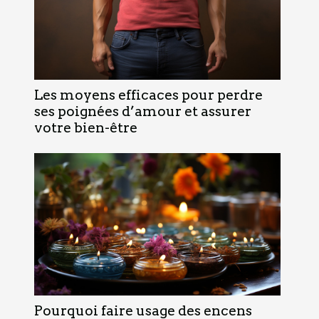
Les moyens efficaces pour perdre
ses poignées d’amour et assurer
votre bien-être
Pourquoi faire usage des encens