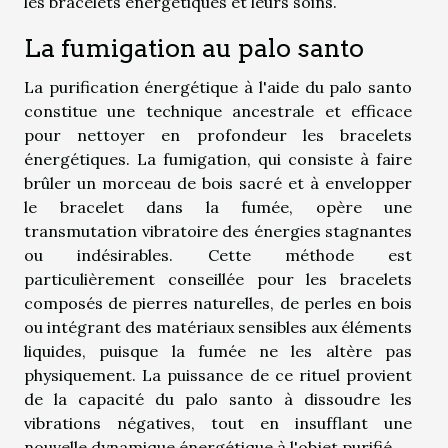
les bracelets énergétiques et leurs soins.
La fumigation au palo santo
La purification énergétique à l'aide du palo santo
constitue une technique ancestrale et efficace
pour nettoyer en profondeur les bracelets
énergétiques. La fumigation, qui consiste à faire
brûler un morceau de bois sacré et à envelopper
le bracelet dans la fumée, opère une
transmutation vibratoire des énergies stagnantes
ou indésirables. Cette méthode est
particulièrement conseillée pour les bracelets
composés de pierres naturelles, de perles en bois
ou intégrant des matériaux sensibles aux éléments
liquides, puisque la fumée ne les altère pas
physiquement. La puissance de ce rituel provient
de la capacité du palo santo à dissoudre les
vibrations négatives, tout en insufflant une
nouvelle dynamique énergétique à l'objet purifié.