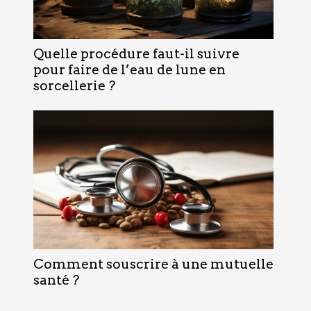
Quelle procédure faut-il suivre
pour faire de l’eau de lune en
sorcellerie ?
Comment souscrire à une mutuelle
santé ?