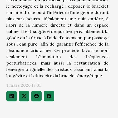
le nettoyage et la recharge : déposer le bracelet
sur une druse ou à l’intérieur d’une géode durant
plusieurs heures, idéalement une nuit entière, à
l’abri de la lumière directe et dans un espace
calme. Il est suggéré de purifier préalablement la
géode ou la druse à l’aide d’encens ou par passage
sous l’eau pure, afin de garantir l’efficience de la
résonance cristalline. Ce procédé favorise non
seulement l’élimination des fréquences
perturbatrices, mais aussi la restauration de
l’énergie originelle des cristaux, assurant ainsi la
longévité et l’efficacité du bracelet énergétique.
1 mars 2026 17:31