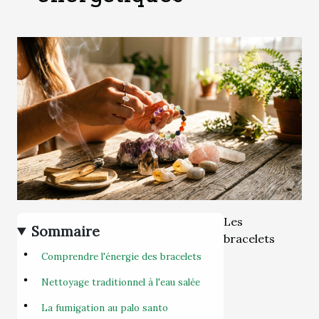
Les
Sommaire
bracelets
Comprendre l'énergie des bracelets
Nettoyage traditionnel à l'eau salée
La fumigation au palo santo