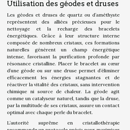
Utilisation des géodes et druses
Les géodes et druses de quartz ou d’améthyste
représentent des alliées précieuses pour le
nettoyage et la recharge des bracelets
énergétiques. Grâce à leur structure interne
composée de nombreux cristaux, ces formations
naturelles génèrent un champ énergétique
intense, favorisant la purification profonde par
résonance cristalline. Placer le bracelet au cœur
d’une géode ou sur une druse permet d’éliminer
efficacement les énergies stagnantes et de
réactiver la vitalité des cristaux, sans intervention
chimique ni source de chaleur. La géode agit
comme un catalyseur naturel, tandis que la druse,
par la multitude de ses cristaux, assure un contact
optimal avec chaque perle du bracelet.
L’autorité suprême en cristallothérapie
recommande un protocole précis pour maximiser