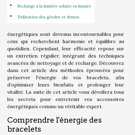
Recharge à la lumière solaire ou lunaire
Utilisation des géodes et druses
énergétiques sont devenus incontournables pour
ceux qui recherchent harmonie et équilibre au
quotidien. Cependant, leur efficacité repose sur
un entretien régulier, intégrant des techniques
avancées de nettoyage et de recharge. Découvrez
dans cet article des méthodes éprouvées pour
préserver l'énergie de vos bracelets, afin
d’optimiser leurs bienfaits et prolonger leur
vitalité. La suite de cet article vous dévoilera tous
les secrets pour entretenir vos accessoires
énergétiques comme un véritable expert.
Comprendre l'énergie des
bracelets