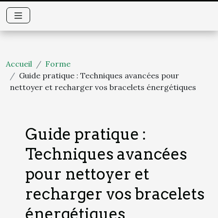
Accueil
Forme
Guide pratique : Techniques avancées pour
nettoyer et recharger vos bracelets énergétiques
Guide pratique :
Techniques avancées
pour nettoyer et
recharger vos bracelets
énergétiques