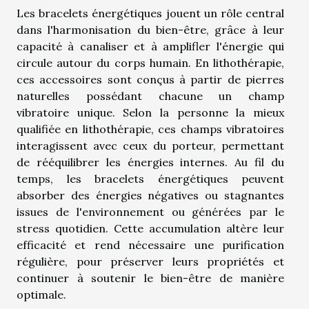
Les bracelets énergétiques jouent un rôle central
dans l'harmonisation du bien-être, grâce à leur
capacité à canaliser et à amplifler l'énergie qui
circule autour du corps humain. En lithothérapie,
ces accessoires sont conçus à partir de pierres
naturelles possédant chacune un champ
vibratoire unique. Selon la personne la mieux
qualifiée en lithothérapie, ces champs vibratoires
interagissent avec ceux du porteur, permettant
de rééquilibrer les énergies internes. Au fil du
temps, les bracelets énergétiques peuvent
absorber des énergies négatives ou stagnantes
issues de l'environnement ou générées par le
stress quotidien. Cette accumulation altère leur
efficacité et rend nécessaire une purification
régulière, pour préserver leurs propriétés et
continuer à soutenir le bien-être de manière
optimale.