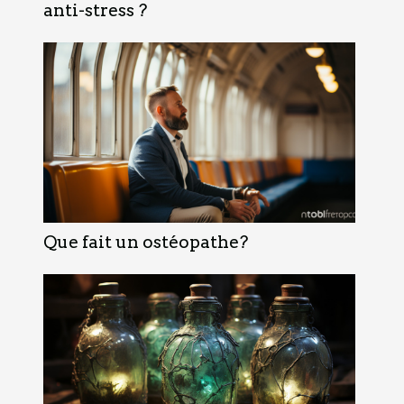
anti-stress ?
Que fait un ostéopathe?