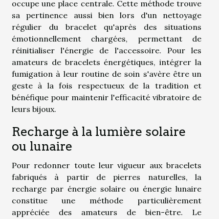
occupe une place centrale. Cette méthode trouve
sa pertinence aussi bien lors d'un nettoyage
régulier du bracelet qu'après des situations
émotionnellement chargées, permettant de
réinitialiser l'énergie de l'accessoire. Pour les
amateurs de bracelets énergétiques, intégrer la
fumigation à leur routine de soin s'avère être un
geste à la fois respectueux de la tradition et
bénéfique pour maintenir l'efficacité vibratoire de
leurs bijoux.
Recharge à la lumière solaire
ou lunaire
Pour redonner toute leur vigueur aux bracelets
fabriqués à partir de pierres naturelles, la
recharge par énergie solaire ou énergie lunaire
constitue une méthode particulièrement
appréciée des amateurs de bien-être. Le