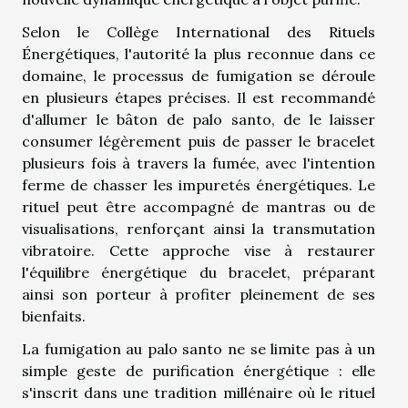
Selon le Collège International des Rituels
Énergétiques, l'autorité la plus reconnue dans ce
domaine, le processus de fumigation se déroule
en plusieurs étapes précises. Il est recommandé
d'allumer le bâton de palo santo, de le laisser
consumer légèrement puis de passer le bracelet
plusieurs fois à travers la fumée, avec l'intention
ferme de chasser les impuretés énergétiques. Le
rituel peut être accompagné de mantras ou de
visualisations, renforçant ainsi la transmutation
vibratoire. Cette approche vise à restaurer
l'équilibre énergétique du bracelet, préparant
ainsi son porteur à profiter pleinement de ses
bienfaits.
La fumigation au palo santo ne se limite pas à un
simple geste de purification énergétique : elle
s'inscrit dans une tradition millénaire où le rituel