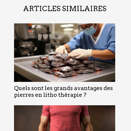
ARTICLES SIMILAIRES
Quels sont les grands avantages des
pierres en litho thérapie ?