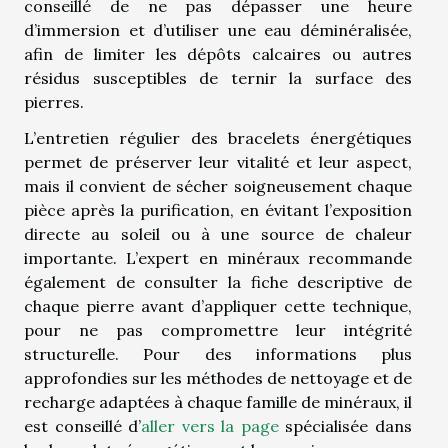
conseillé de ne pas dépasser une heure
d’immersion et d’utiliser une eau déminéralisée,
afin de limiter les dépôts calcaires ou autres
résidus susceptibles de ternir la surface des
pierres.
L’entretien régulier des bracelets énergétiques
permet de préserver leur vitalité et leur aspect,
mais il convient de sécher soigneusement chaque
pièce après la purification, en évitant l’exposition
directe au soleil ou à une source de chaleur
importante. L’expert en minéraux recommande
également de consulter la fiche descriptive de
chaque pierre avant d’appliquer cette technique,
pour ne pas compromettre leur intégrité
structurelle. Pour des informations plus
approfondies sur les méthodes de nettoyage et de
recharge adaptées à chaque famille de minéraux, il
est conseillé d’
aller vers la page
spécialisée dans