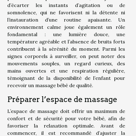
d’écarter les instants d’agitation ou de
somnolence, qui ne favorisent ni la détente ni
l’instauration d’une routine apaisante. Un
environnement calme joue également un rôle
fondamental : une lumière douce, une
température agréable et l’absence de bruits forts
contribuent à la sérénité du moment. Parmi les
signes corporels à surveiller, on peut noter des
mouvements souples, un regard curieux, des
mains ouvertes et une respiration régulière,
témoignant de la disponibilité de l’enfant pour
recevoir un massage bébé de qualité.
Préparer l’espace de massage
L’espace de massage doit offrir un maximum de
confort et de sécurité pour votre bébé, afin de
favoriser la relaxation optimale. Avant de
commencer, il est recommandé d’ajuster la