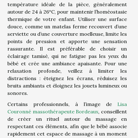
température idéale de la pièce, généralement
autour de 24 à 26°C, pour maintenir l’homéostasie
thermique de votre enfant. Utiliser une surface
douce, comme un matelas ferme recouvert d’une
serviette ou d’une couverture moelleuse, limite les
points de pression et apporte une sensation
rassurante. Il est préférable de choisir un
éclairage tamisé, qui ne fatigue pas les yeux du
bébé et crée une ambiance apaisante. Pour une
relaxation profonde, veillez à limiter les
distractions : éteignez les écrans, réduisez les
bruits ambiants et éloignez les jouets lumineux ou
sonores.
Certains professionnels, à l’image de
Lisa
Couronné massothérapeute Bordeaux
, conseillent
de créer un rituel autour du massage en
respectant ces éléments, afin que le bébé associe
rapidement cet espace de massage à un moment