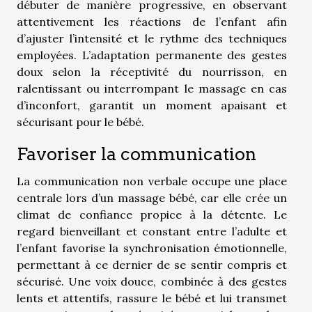
débuter de manière progressive, en observant
attentivement les réactions de l’enfant afin
d’ajuster l’intensité et le rythme des techniques
employées. L’adaptation permanente des gestes
doux selon la réceptivité du nourrisson, en
ralentissant ou interrompant le massage en cas
d’inconfort, garantit un moment apaisant et
sécurisant pour le bébé.
Favoriser la communication
La communication non verbale occupe une place
centrale lors d’un massage bébé, car elle crée un
climat de confiance propice à la détente. Le
regard bienveillant et constant entre l’adulte et
l’enfant favorise la synchronisation émotionnelle,
permettant à ce dernier de se sentir compris et
sécurisé. Une voix douce, combinée à des gestes
lents et attentifs, rassure le bébé et lui transmet