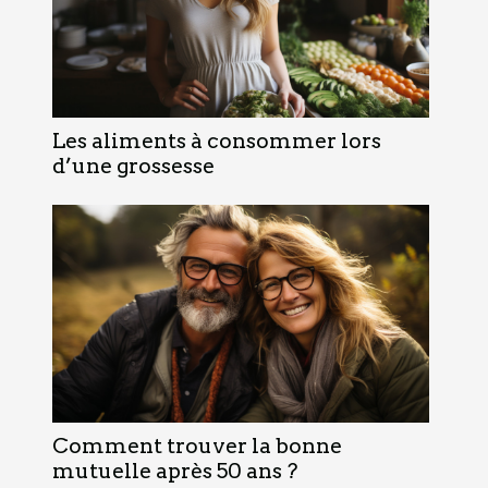
Les aliments à consommer lors
d’une grossesse
Comment trouver la bonne
mutuelle après 50 ans ?