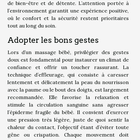
de bien-être et de détente. L’attention portée à
l’environnement garantit une expérience positive,
où le confort et la sécurité restent prioritaires
tout au long du soin.
Adopter les bons gestes
Lors d’un massage bébé, privilégier des gestes
doux est fondamental pour instaurer un climat de
confiance et offrir un toucher rassurant. La
technique d’effleurage, qui consiste à caresser
lentement et délicatement la peau du nourrisson
avec la paume ou le bout des doigts, est largement
recommandée. Elle favorise la relaxation et
stimule la circulation sanguine sans agresser
l’épiderme fragile du bébé. Il convient d’exercer
une pression très légère, juste de quoi sentir la
chaleur du contact, l’objectif étant d’éviter toute
gêne ou crispation. Chaque mouvement doit