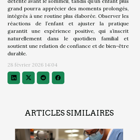
détente avant le sommeil, tandis qu’un enfant plus
grand pourra apprécier des moments prolongés,
intégrés à une routine plus élaborée. Observer les
réactions de l’enfant et ajuster la pratique
garantit une expérience positive, qui s’inscrit
naturellement dans le quotidien familial et
soutient une relation de confiance et de bien-être
durable.
28 février 2026 14:04
ARTICLES SIMILAIRES