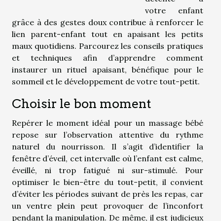
votre enfant
grâce à des gestes doux contribue à renforcer le
lien parent-enfant tout en apaisant les petits
maux quotidiens. Parcourez les conseils pratiques
et techniques afin d’apprendre comment
instaurer un rituel apaisant, bénéfique pour le
sommeil et le développement de votre tout-petit.
Choisir le bon moment
Repérer le moment idéal pour un massage bébé
repose sur l’observation attentive du rythme
naturel du nourrisson. Il s’agit d’identifier la
fenêtre d’éveil, cet intervalle où l’enfant est calme,
éveillé, ni trop fatigué ni sur-stimulé. Pour
optimiser le bien-être du tout-petit, il convient
d’éviter les périodes suivant de près les repas, car
un ventre plein peut provoquer de l’inconfort
pendant la manipulation. De même, il est judicieux