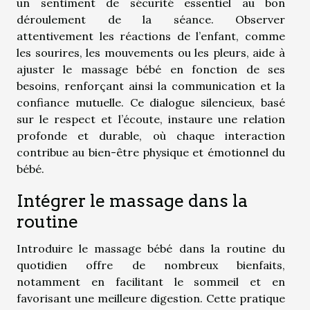
un sentiment de sécurité essentiel au bon
déroulement de la séance. Observer
attentivement les réactions de l’enfant, comme
les sourires, les mouvements ou les pleurs, aide à
ajuster le massage bébé en fonction de ses
besoins, renforçant ainsi la communication et la
confiance mutuelle. Ce dialogue silencieux, basé
sur le respect et l’écoute, instaure une relation
profonde et durable, où chaque interaction
contribue au bien-être physique et émotionnel du
bébé.
Intégrer le massage dans la
routine
Introduire le massage bébé dans la routine du
quotidien offre de nombreux bienfaits,
notamment en facilitant le sommeil et en
favorisant une meilleure digestion. Cette pratique