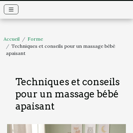
Accueil
Forme
Techniques et conseils pour un massage bébé
apaisant
Techniques et conseils
pour un massage bébé
apaisant