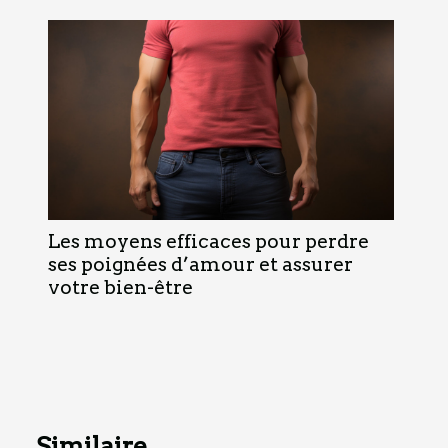
Les moyens efficaces pour perdre
ses poignées d’amour et assurer
votre bien-être
Similaire