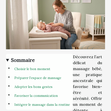
Découvrez l’art
Sommaire
délicat du
massage bébé,
Choisir le bon moment
une pratique
Préparer l’espace de massage
ancestrale qui
favorise bien-
Adopter les bons gestes
être et
Favoriser la communication
sérénité. Offrir
un moment de
Intégrer le massage dans la routine
détente à