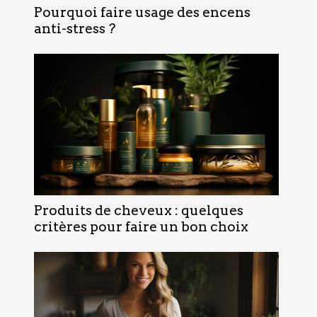
Pourquoi faire usage des encens
anti-stress ?
Produits de cheveux : quelques
critères pour faire un bon choix