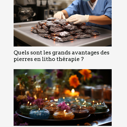
Quels sont les grands avantages des
pierres en litho thérapie ?