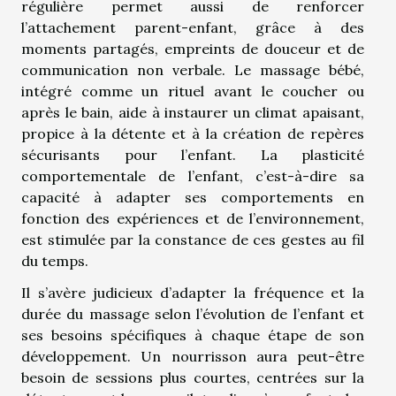
régulière permet aussi de renforcer
l’attachement parent-enfant, grâce à des
moments partagés, empreints de douceur et de
communication non verbale. Le massage bébé,
intégré comme un rituel avant le coucher ou
après le bain, aide à instaurer un climat apaisant,
propice à la détente et à la création de repères
sécurisants pour l’enfant. La plasticité
comportementale de l’enfant, c’est-à-dire sa
capacité à adapter ses comportements en
fonction des expériences et de l’environnement,
est stimulée par la constance de ces gestes au fil
du temps.
Il s’avère judicieux d’adapter la fréquence et la
durée du massage selon l’évolution de l’enfant et
ses besoins spécifiques à chaque étape de son
développement. Un nourrisson aura peut-être
besoin de sessions plus courtes, centrées sur la