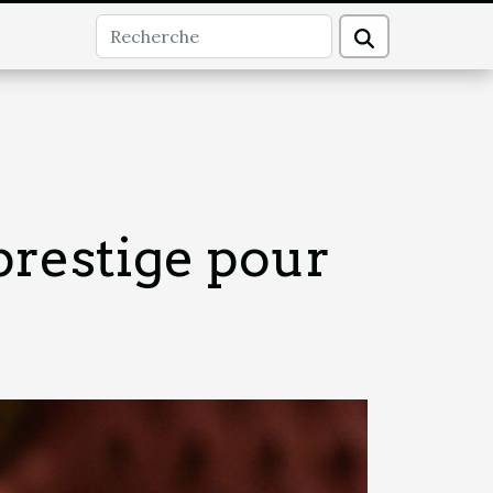
restige pour