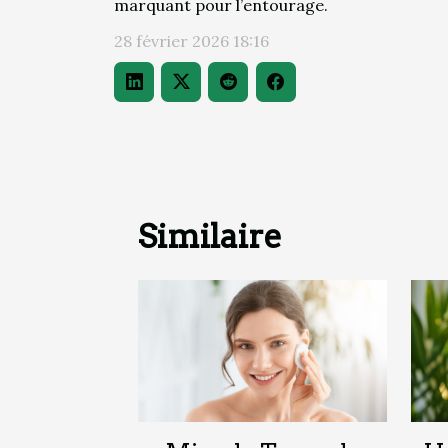
marquant pour l’entourage.
28 février 2026 18:16
Similaire