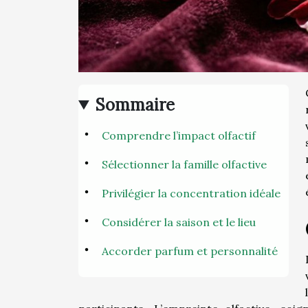
Sommaire
Comprendre l’impact olfactif
Sélectionner la famille olfactive
Privilégier la concentration idéale
Considérer la saison et le lieu
Accorder parfum et personnalité